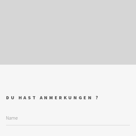
DU HAST ANMERKUNGEN ?